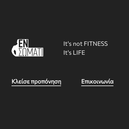
It's not FITNESS
It's LIFE
Κλείσε προπόνηση
Επικοινωνία