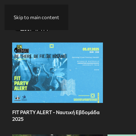
Skip to main content
FIT PARTY ALERT - Ναυτική Εβδομάδα
2025