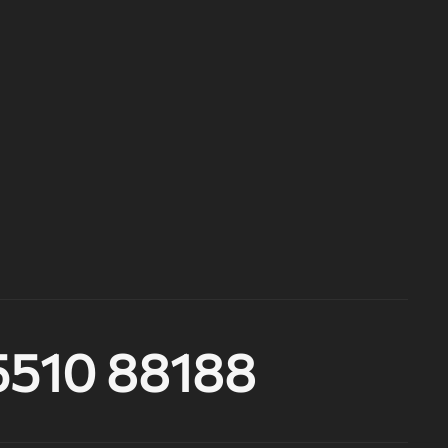
5510 88188